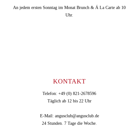
An jedem ersten Sonntag im Monat Brunch & Á La Carte ab 10
Uhr.
KONTAKT
Telefon: +49 (0) 821-2678596
Täglich ab 12 bis 22 Uhr
E-Mail: angusclub@angusclub.de
24 Stunden. 7 Tage die Woche.