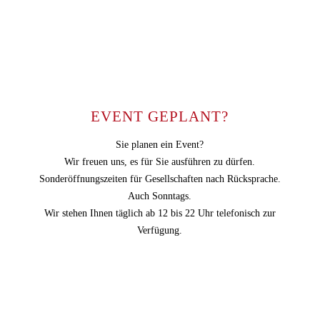
EVENT GEPLANT?
Sie planen ein Event?
Wir freuen uns, es für Sie ausführen zu dürfen.
Sonderöffnungszeiten für Gesellschaften nach Rücksprache.
Auch Sonntags.
Wir stehen Ihnen täglich ab 12 bis 22 Uhr telefonisch zur
Verfügung.