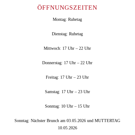
ÖFFNUNGSZEITEN
Montag: Ruhetag
Dienstag: Ruhetag
Mittwoch: 17 Uhr – 22 Uhr
Donnerstag: 17 Uhr – 22 Uhr
Freitag: 17 Uhr – 23 Uhr
Samstag: 17 Uhr – 23 Uhr
Sonntag: 10 Uhr – 15 Uhr
Sonntag: Nächster Brunch am 03.05.2026 und MUTTERTAG
10.05.2026