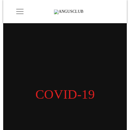
COVID-19