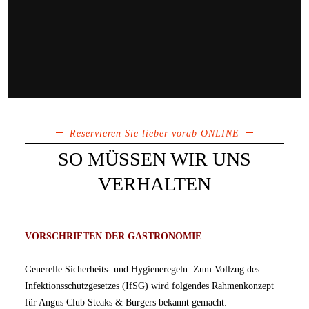
Reservieren Sie lieber vorab ONLINE
SO MÜSSEN WIR UNS
VERHALTEN
VORSCHRIFTEN DER GASTRONOMIE
Generelle Sicherheits- und Hygieneregeln. Zum Vollzug des
Infektionsschutzgesetzes (IfSG) wird folgendes Rahmenkonzept
für Angus Club Steaks & Burgers bekannt gemacht: