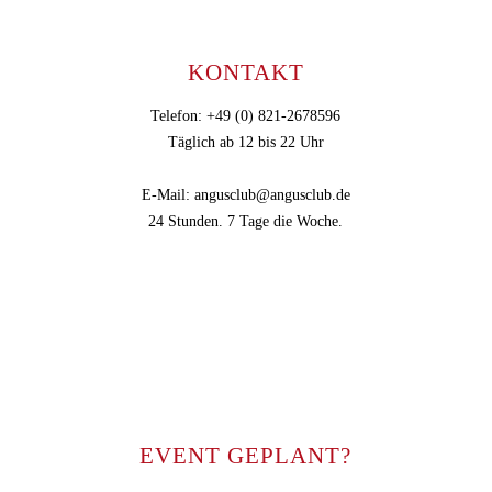
KONTAKT
Telefon: +49 (0) 821-2678596
Täglich ab 12 bis 22 Uhr
E-Mail: angusclub@angusclub.de
24 Stunden. 7 Tage die Woche.
EVENT GEPLANT?