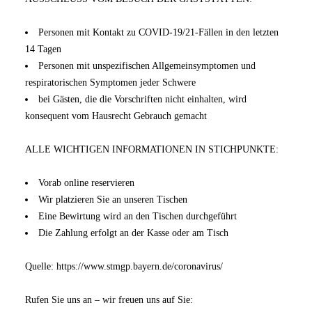
Personen mit Kontakt zu COVID‑19/21‑Fällen in den letzten
14 Tagen
Personen mit unspezifischen Allgemeinsymptomen und
respiratorischen Symptomen jeder Schwere
bei Gästen, die die Vorschriften nicht einhalten, wird
konsequent vom Hausrecht Gebrauch gemacht
ALLE WICHTIGEN INFORMATIONEN IN STICHPUNKTE:
Vorab online reservieren
Wir platzieren Sie an unseren Tischen
Eine Bewirtung wird an den Tischen durchgeführt
Die Zahlung erfolgt an der Kasse oder am Tisch
Quelle:
https://www.stmgp.bayern.de/coronavirus/
Rufen Sie uns an – wir freuen uns auf Sie: