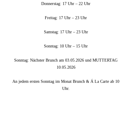
Donnerstag: 17 Uhr – 22 Uhr
Freitag: 17 Uhr – 23 Uhr
Samstag: 17 Uhr – 23 Uhr
Sonntag: 10 Uhr – 15 Uhr
Sonntag: Nächster Brunch am 03.05.2026 und MUTTERTAG
10.05.2026
An jedem ersten Sonntag im Monat Brunch & Á La Carte ab 10
Uhr.