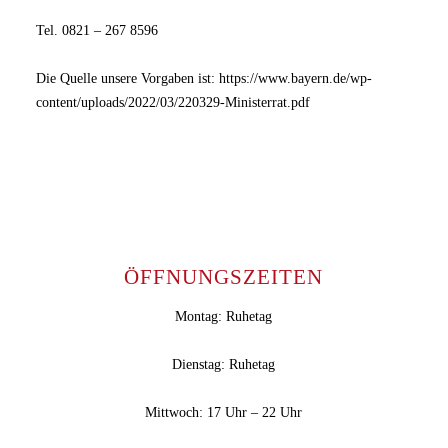
Tel. 0821 – 267 8596
Die Quelle unsere Vorgaben ist: https://www.bayern.de/wp-
content/uploads/2022/03/220329-Ministerrat.pdf
ÖFFNUNGSZEITEN
Montag: Ruhetag
Dienstag: Ruhetag
Mittwoch: 17 Uhr – 22 Uhr