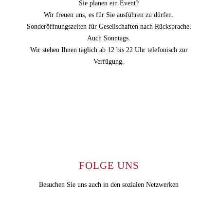
Sie planen ein Event?
Wir freuen uns, es für Sie ausführen zu dürfen.
Sonderöffnungszeiten für Gesellschaften nach Rücksprache.
Auch Sonntags.
Wir stehen Ihnen täglich ab 12 bis 22 Uhr telefonisch zur
Verfügung.
FOLGE UNS
Besuchen Sie uns auch in den sozialen Netzwerken