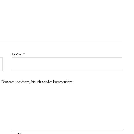
E-Mail
*
Browser speichern, bis ich wieder kommentiere.