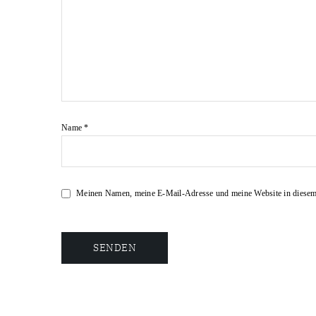
Name
*
Meinen Namen, meine E-Mail-Adresse und meine Website in diesem 