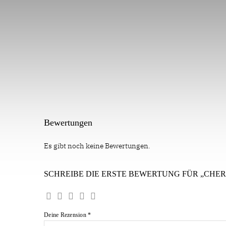
Bewertungen
Es gibt noch keine Bewertungen.
SCHREIBE DIE ERSTE BEWERTUNG FÜR „CHER
Deine Rezension
*