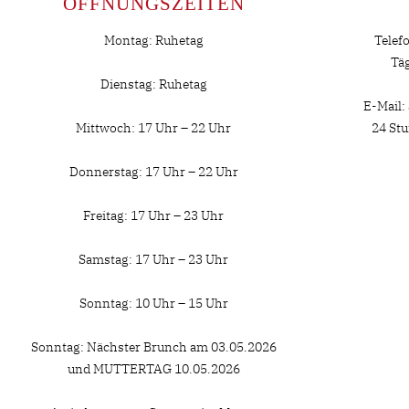
ÖFFNUNGSZEITEN
Montag: Ruhetag
Telef
Täg
Dienstag: Ruhetag
E-Mail:
Mittwoch: 17 Uhr – 22 Uhr
24 Stu
Donnerstag: 17 Uhr – 22 Uhr
Freitag: 17 Uhr – 23 Uhr
Samstag: 17 Uhr – 23 Uhr
Sonntag: 10 Uhr – 15 Uhr
Sonntag: Nächster Brunch am 03.05.2026
und MUTTERTAG 10.05.2026